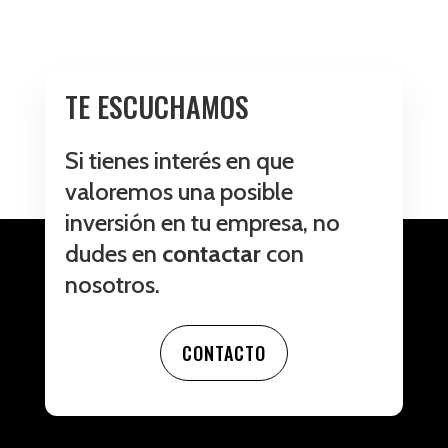
TE ESCUCHAMOS
Si tienes interés en que
valoremos una posible
inversión en tu empresa, no
dudes en
contactar
con
nosotros.
CONTACTO