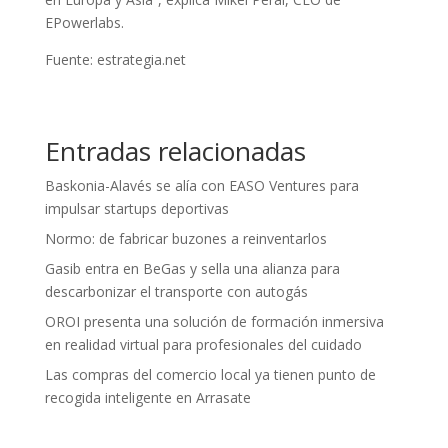
EPowerlabs.
Fuente: estrategia.net
Entradas relacionadas
Baskonia-Alavés se alía con EASO Ventures para
impulsar startups deportivas
Normo: de fabricar buzones a reinventarlos
Gasib entra en BeGas y sella una alianza para
descarbonizar el transporte con autogás
OROI presenta una solución de formación inmersiva
en realidad virtual para profesionales del cuidado
Las compras del comercio local ya tienen punto de
recogida inteligente en Arrasate