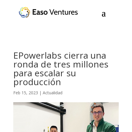
EPowerlabs cierra una
ronda de tres millones
para escalar su
producción
Feb 15, 2023
|
Actualidad