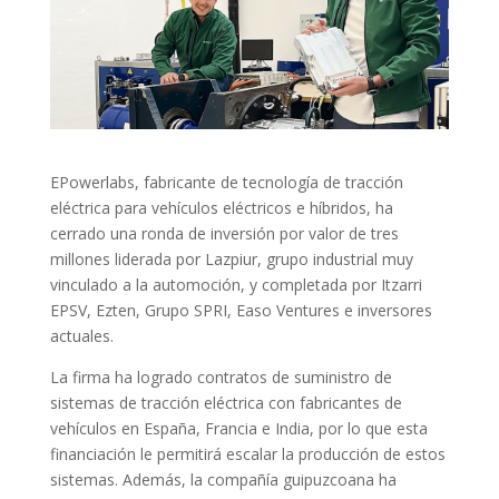
EPowerlabs, fabricante de tecnología de tracción
eléctrica para vehículos eléctricos e híbridos, ha
cerrado una ronda de inversión por valor de tres
millones liderada por Lazpiur, grupo industrial muy
vinculado a la automoción, y completada por Itzarri
EPSV, Ezten, Grupo SPRI, Easo Ventures e inversores
actuales.
La firma ha logrado contratos de suministro de
sistemas de tracción eléctrica con fabricantes de
vehículos en España, Francia e India, por lo que esta
financiación le permitirá escalar la producción de estos
sistemas. Además, la compañía guipuzcoana ha