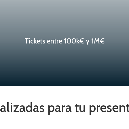
Tickets entre 100k€ y 1M€
alizadas para tu presen