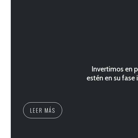
Invertimos en p
estén en su fase
LEER MÁS