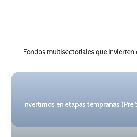
Fondos multisectoriales que invierte
Invertimos en etapas tempranas (Pre 