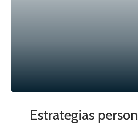
Estrategias person