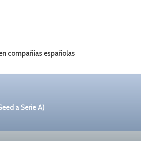
n en compañías españolas
Seed a Serie A)