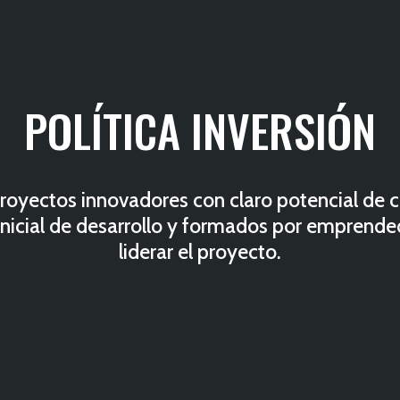
POLÍTICA INVERSIÓN
royectos innovadores con claro potencial de 
 inicial de desarrollo y formados por emprend
liderar el proyecto.