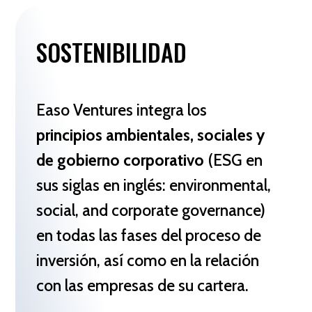
SOSTENIBILIDAD
Easo Ventures integra los
principios ambientales, sociales y
de gobierno corporativo
(ESG en
sus siglas en inglés: environmental,
social, and corporate governance)
en todas las fases del proceso de
inversión, así como en la relación
con las empresas de su cartera.