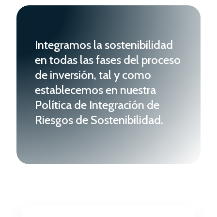
Integramos la sostenibilidad
en todas las fases del proceso
de inversión, tal y como
establecemos en nuestra
Política de Integración de
Riesgos de Sostenibilidad.