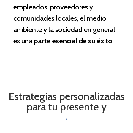
empleados, proveedores y
comunidades locales, el medio
ambiente y la sociedad en general
es una
parte esencial de su éxito
.
Estrategias personalizadas
para tu presente y
tu futuro.