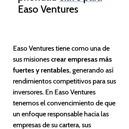
Easo Ventures
Easo Ventures tiene como una de
sus misiones
crear empresas más
fuertes y rentables
, generando así
rendimientos competitivos para sus
inversores. En Easo Ventures
tenemos el convencimiento de que
un enfoque responsable hacia las
empresas de su cartera, sus