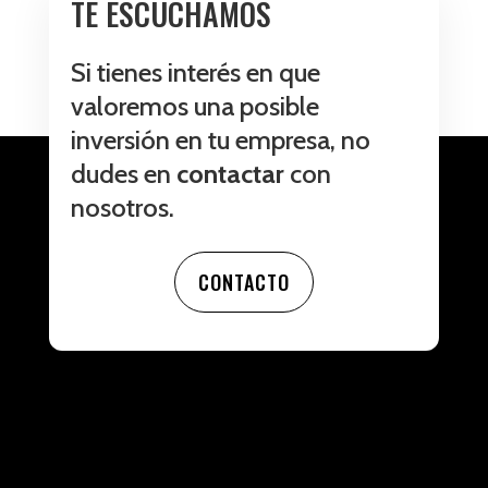
TE ESCUCHAMOS
Si tienes interés en que
valoremos una posible
inversión en tu empresa, no
dudes en
contactar
con
nosotros.
CONTACTO