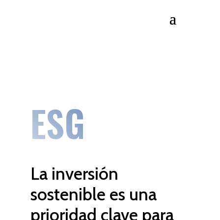
ESG
La inversión
sostenible es una
prioridad
clave para