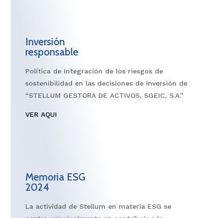
Inversión
responsable
Política de Integración de los riesgos de
sostenibilidad en las decisiones de inversión de
“STELLUM GESTORA DE ACTIVOS, SGEIC, S.A.”
VER AQUI
Memoria ESG
2024
La actividad de Stellum en materia ESG se