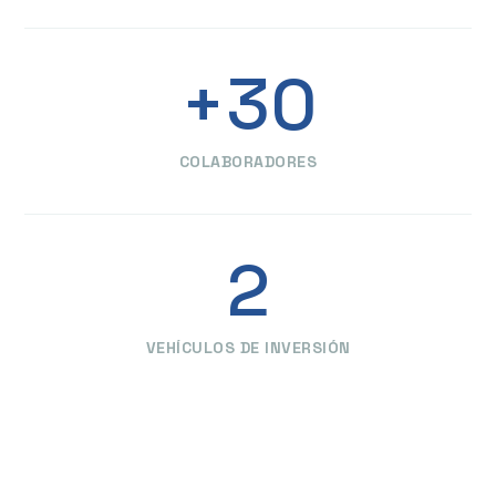
+30
COLABORADORES
2
VEHÍCULOS DE INVERSIÓN