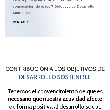
centra principalmente en contribuir a la
consecución de estos 7 Objetivos de Desarrollo
Sostenible.
VER AQUÍ
CONTRIBUCIÓN A LOS OBJETIVOS DE
DESARROLLO SOSTENIBLE
Tenemos el convencimiento de que es
necesario que nuestra actividad afecte
de forma positiva al desarrollo social,