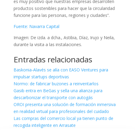
es muy positivo que nuestras empresas desarrollen
productos sostenibles para hacer que la circularidad
funcione para las personas, regiones y ciudades”.
Fuente: Navarra Capital
Imagen: De izda. a dcha., Astibia, Díaz, Irujo y Neila,
durante la visita a las instalaciones.
Entradas relacionadas
Baskonia-Alavés se alía con EASO Ventures para
impulsar startups deportivas
Normo: de fabricar buzones a reinventarlos
Gasib entra en BeGas y sella una alianza para
descarbonizar el transporte con autogás
OROI presenta una solución de formación inmersiva
en realidad virtual para profesionales del cuidado
Las compras del comercio local ya tienen punto de
recogida inteligente en Arrasate