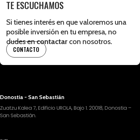
TE ESCUCHAMOS
Si tienes interés en que valoremos una
posible inversión en tu empresa, no
dudes en
contactar
con nosotros.
CONTACTO
Donostia - San Sebastián
Zuatzu Kalea 7, Edificio UROLA, Bajo 1.
20018, Donostia –
San Sebastián.