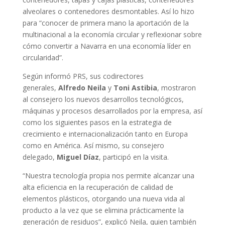
alveolares o contenedores desmontables. Así lo hizo
para “conocer de primera mano la aportación de la
multinacional a la economía circular y reflexionar sobre
cómo convertir a Navarra en una economía líder en
circularidad”.
Según informó PRS, sus codirectores
generales,
Alfredo Neila
y
Toni Astibia
, mostraron
al consejero los nuevos desarrollos tecnológicos,
máquinas y procesos desarrollados por la empresa, así
como los siguientes pasos en la estrategia de
crecimiento e internacionalización tanto en Europa
como en América. Así mismo, su consejero
delegado,
Miguel Díaz
, participó en la visita.
“Nuestra tecnología propia nos permite alcanzar una
alta eficiencia en la recuperación de calidad de
elementos plásticos, otorgando una nueva vida al
producto a la vez que se elimina prácticamente la
generación de residuos”, explicó Neila, quien también