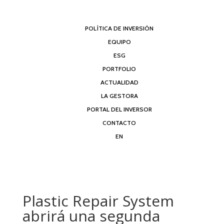
POLÍTICA DE INVERSIÓN
EQUIPO
ESG
PORTFOLIO
ACTUALIDAD
LA GESTORA
PORTAL DEL INVERSOR
CONTACTO
EN
Plastic Repair System
abrirá una segunda