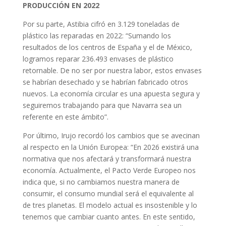
PRODUCCIÓN EN 2022
Por su parte, Astibia cifró en 3.129 toneladas de
plástico las reparadas en 2022: “Sumando los
resultados de los centros de España y el de México,
logramos reparar 236.493 envases de plástico
retornable. De no ser por nuestra labor, estos envases
se habrían desechado y se habrían fabricado otros
nuevos. La economía circular es una apuesta segura y
seguiremos trabajando para que Navarra sea un
referente en este ámbito”.
Por último, Irujo recordó los cambios que se avecinan
al respecto en la Unión Europea: “En 2026 existirá una
normativa que nos afectará y transformará nuestra
economía. Actualmente, el Pacto Verde Europeo nos
indica que, si no cambiamos nuestra manera de
consumir, el consumo mundial será el equivalente al
de tres planetas. El modelo actual es insostenible y lo
tenemos que cambiar cuanto antes. En este sentido,