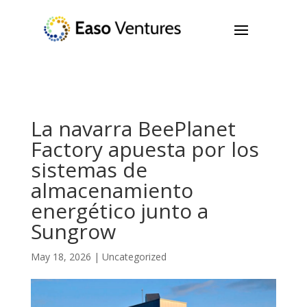
La navarra BeePlanet
Factory apuesta por los
sistemas de
almacenamiento
energético junto a
Sungrow
May 18, 2026
|
Uncategorized