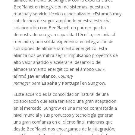
BeePlanet en integración de sistemas, puesta en
marcha y servicio técnico especializado. «Estamos muy
satisfechos de seguir ampliando nuestra estrecha
colaboración con BeePlanet, un partner que ha
demostrado una gran capacidad técnica, cercanía al
mercado y una sólida experiencia en integración de
soluciones de almacenamiento energético. Esta
alianza nos permitirá seguir impulsando proyectos de
alto valor añadido y acelerar el desarrollo del
almacenamiento energético en el ámbito C&I»,
afirmó
Javier Blanco
,
Country
manager
para
España
y
Portugal
en Sungrow.
«Este acuerdo es la consolidación natural de una
colaboración que está teniendo una gran aceptación
en el mercado. Sungrow es una marca contrastada a
nivel mundial y sus productos y tecnología generan
una gran confianza en el cliente final, mientras que
desde BeePlanet nos encargamos de la integración,