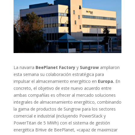
La navarra
BeePlanet Factory
y
Sungrow
ampliaron
esta semana su colaboración estratégica para
impulsar el almacenamiento energético en
Europa.
En
concreto, el objetivo de este nuevo acuerdo entre
ambas compañías es ofrecer al mercado soluciones
integrales de almacenamiento energético, combinando
la gama de productos de Sungrow para los sectores
comercial e industrial (incluyendo PowerStack y
PowerTitan de 5 MWh) con el sistema de gestión
energética BHive de BeePlanet, «capaz de maximizar