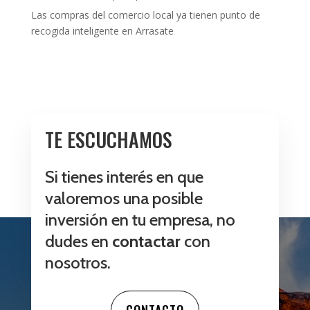
Las compras del comercio local ya tienen punto de
recogida inteligente en Arrasate
TE ESCUCHAMOS
Si tienes interés en que
valoremos una posible
inversión en tu empresa, no
dudes en
contactar
con
nosotros.
CONTACTO