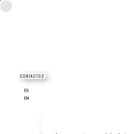
CONTACTO
$
ES
EN