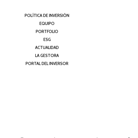
POLÍTICA DE INVERSIÓN
EQUIPO
PORTFOLIO
ESG
ACTUALIDAD
LA GESTORA
PORTAL DEL INVERSOR