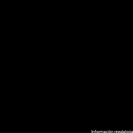
Información regulatoria