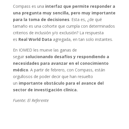
Compass es una
interfaz que permite responder a
una pregunta muy sencilla, pero muy importante
para la toma de decisiones
. Esta es, ¿de qué
tamaño es una cohorte que cumpla con determinados
criterios de inclusión y/o exclusión? La respuesta
es
Real World Data
agregada, en tan solo instantes.
En IOMED les mueve las ganas de
seguir
solucionando desafíos y respondiendo a
necesidades para avanzar en el conocimiento
médico
. A partir de febrero, con Compass, están
orgullosos de poder decir que han resuelto
un
importante obstáculo para el avance del
sector de investigación clínica.
Fuente: El Referente