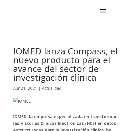
IOMED lanza Compass, el
nuevo producto para el
avance del sector de
investigación clínica
Abr 21, 2021
|
Actualidad
IOMED, la empresa especializada en transformar
las Historias Clínicas Electrónicas (HCE) en datos
estructurados para la investigación clínica, ha