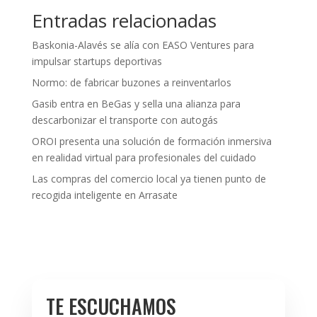
Entradas relacionadas
Baskonia-Alavés se alía con EASO Ventures para
impulsar startups deportivas
Normo: de fabricar buzones a reinventarlos
Gasib entra en BeGas y sella una alianza para
descarbonizar el transporte con autogás
OROI presenta una solución de formación inmersiva
en realidad virtual para profesionales del cuidado
Las compras del comercio local ya tienen punto de
recogida inteligente en Arrasate
TE ESCUCHAMOS