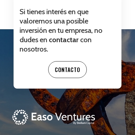
Si tienes interés en que
valoremos una posible
inversión en tu empresa, no
dudes en
contactar
con
nosotros.
CONTACTO