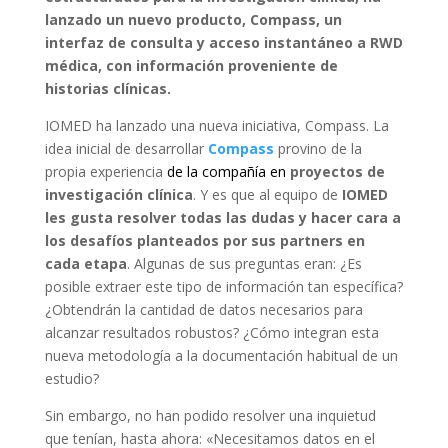
lanzado un nuevo producto, Compass, un
interfaz de consulta y acceso instantáneo a RWD
médica, con información proveniente de
historias clínicas.
IOMED ha lanzado una nueva iniciativa, Compass. La
idea inicial de desarrollar
Compass
provino de la
propia experiencia
de la compañía en
proyectos de
investigación clínica
. Y es que al equipo de
IOMED
les gusta resolver todas las dudas y hacer cara a
los desafíos planteados por sus partners en
cada etapa
. Algunas de sus preguntas eran: ¿Es
posible extraer este tipo de información tan específica?
¿Obtendrán la cantidad de datos necesarios para
alcanzar resultados robustos? ¿Cómo integran esta
nueva metodología a la documentación habitual de un
estudio?
Sin embargo, no han podido resolver una inquietud
que tenían, hasta ahora: «Necesitamos datos en el