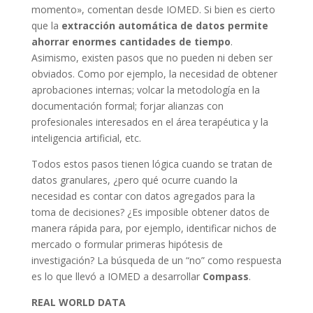
momento», comentan desde IOMED. Si bien es cierto
que la
extracción automática de datos permite
ahorrar enormes cantidades de tiempo
.
Asimismo, existen pasos que no pueden ni deben ser
obviados. Como por ejemplo, la necesidad de obtener
aprobaciones internas; volcar la metodología en la
documentación formal; forjar alianzas con
profesionales interesados en el área terapéutica y la
inteligencia artificial, etc.
Todos estos pasos tienen lógica cuando se tratan de
datos granulares, ¿pero qué ocurre cuando la
necesidad es contar con datos agregados para la
toma de decisiones? ¿Es imposible obtener datos de
manera rápida para, por ejemplo, identificar nichos de
mercado o formular primeras hipótesis de
investigación? La búsqueda de un “no” como respuesta
es lo que llevó a IOMED a desarrollar
Compass
.
REAL WORLD DATA