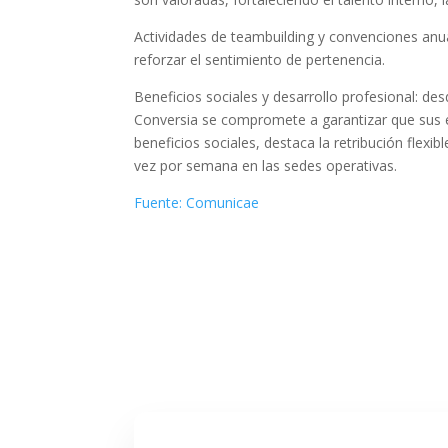
Actividades de teambuilding y convenciones anu
reforzar el sentimiento de pertenencia.
Beneficios sociales y desarrollo profesional: d
Conversia se compromete a garantizar que sus em
beneficios sociales, destaca la retribución flexib
vez por semana en las sedes operativas.
Fuente: Comunicae