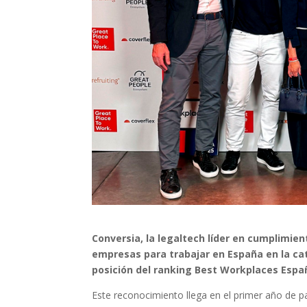
Conversia, la legaltech líder en cumplimie
empresas para trabajar en España en la ca
posición del ranking Best Workplaces Españ
Este reconocimiento llega en el primer año de pa