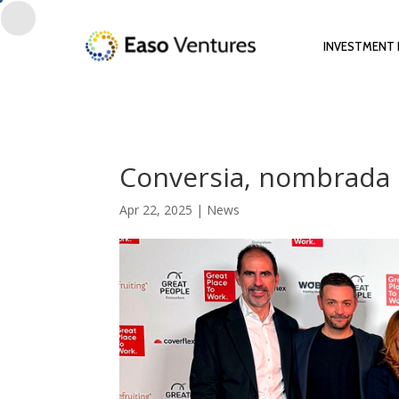
INVESTMENT 
Conversia, nombrada 
Apr 22, 2025
|
News