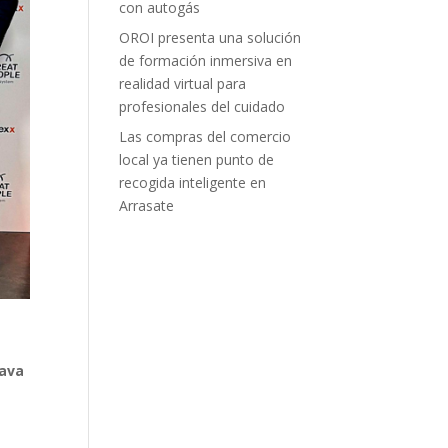
con autogás
OROI presenta una solución
de formación inmersiva en
realidad virtual para
profesionales del cuidado
Las compras del comercio
local ya tienen punto de
recogida inteligente en
Arrasate
tava