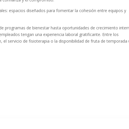
ales: espacios diseñados para fomentar la cohesión entre equipos y
esde programas de bienestar hasta oportunidades de crecimiento inter
pleados tengan una experiencia laboral gratificante. Entre los
le, el servicio de fisioterapia o la disponibilidad de fruta de temporada