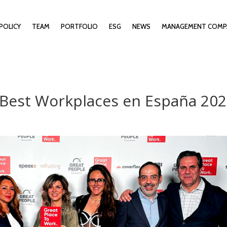
POLICY
TEAM
PORTFOLIO
ESG
NEWS
MANAGEMENT COMP
Best Workplaces en España 20