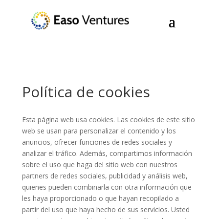
Política de cookies
Esta página web usa cookies. Las cookies de este sitio
web se usan para personalizar el contenido y los
anuncios, ofrecer funciones de redes sociales y
analizar el tráfico. Además, compartimos información
sobre el uso que haga del sitio web con nuestros
partners de redes sociales, publicidad y análisis web,
quienes pueden combinarla con otra información que
les haya proporcionado o que hayan recopilado a
partir del uso que haya hecho de sus servicios. Usted