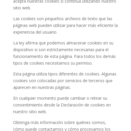
acepta nuestras cookies si continúa utilizando nuestro
sitio web.
Las cookies son pequeños archivos de texto que las
páginas web pueden utilizar para hacer más eficiente la
experiencia del usuario.
La ley afirma que podemos almacenar cookies en su
dispositivo si son estrictamente necesarias para el
funcionamiento de esta página. Para todos los demás
tipos de cookies necesitamos su permiso.
Esta página utiliza tipos diferentes de cookies. Algunas
cookies son colocadas por servicios de terceros que
aparecen en nuestras páginas.
En cualquier momento puede cambiar o retirar su
consentimiento desde la Declaración de cookies en
nuestro sitio web.
Obtenga más información sobre quiénes somos,
cómo puede contactarnos y cómo procesamos los