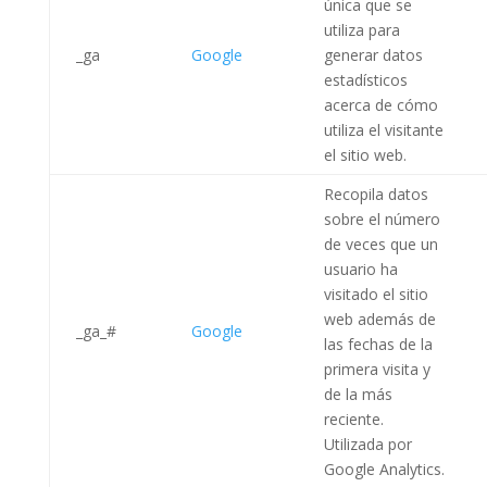
única que se
utiliza para
_ga
Google
generar datos
estadísticos
acerca de cómo
utiliza el visitante
el sitio web.
Recopila datos
sobre el número
de veces que un
usuario ha
visitado el sitio
web además de
_ga_#
Google
las fechas de la
primera visita y
de la más
reciente.
Utilizada por
Google Analytics.