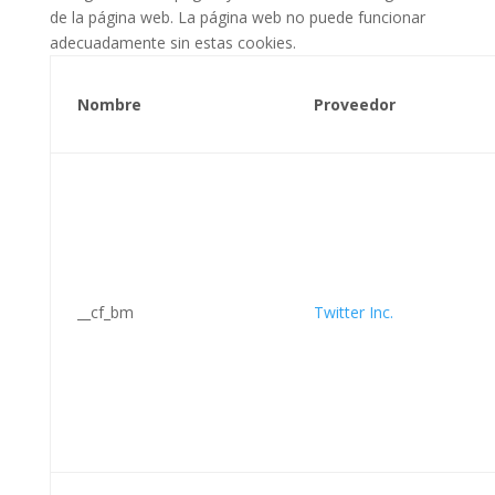
de la página web. La página web no puede funcionar
adecuadamente sin estas cookies.
Nombre
Proveedor
__cf_bm
Twitter Inc.