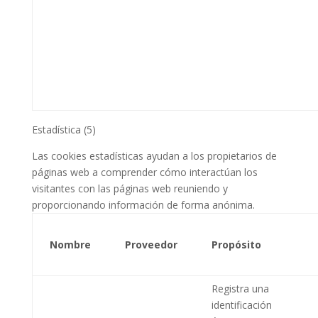
Estadística (5)
Las cookies estadísticas ayudan a los propietarios de
páginas web a comprender cómo interactúan los
visitantes con las páginas web reuniendo y
proporcionando información de forma anónima.
Nombre
Proveedor
Propósito
Registra una
identificación