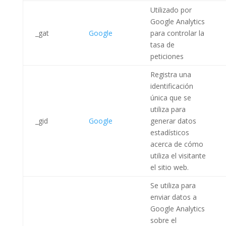
Utilizado por
Google Analytics
_gat
Google
para controlar la
tasa de
peticiones
Registra una
identificación
única que se
utiliza para
_gid
Google
generar datos
estadísticos
acerca de cómo
utiliza el visitante
el sitio web.
Se utiliza para
enviar datos a
Google Analytics
sobre el