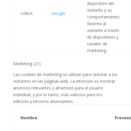
dispositivo del
visitante y su
collect
Google
comportamiento.
Rastrea al
visitante a través
de dispositivos y
canales de
marketing.
Marketing (21)
Las cookies de marketing se utilizan para rastrear a los
visitantes en las páginas web. La intención es mostrar
anuncios relevantes y atractivos para el usuario
individual, y por lo tanto, más valiosos para los
editores y terceros anunciantes.
Nombre
Provee