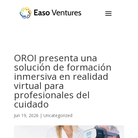
OROI presenta una
solución de formación
inmersiva en realidad
virtual para
profesionales del
cuidado
Jun 19, 2026
|
Uncategorized