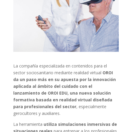
La compañía especializada en contenidos para el
sector sociosanitario mediante realidad virtual
OROI
da un paso más en su apuesta por la innovación
aplicada al ámbito del cuidado con el
lanzamiento de OROI EDU, una nueva solución
formativa basada en realidad virtual diseñada
para profesionales del sector
, especialmente
gerocultores y auxiliares.
La herramienta
utiliza simulaciones inmersivas de
situaciones reales
para entrenar a los profesionales