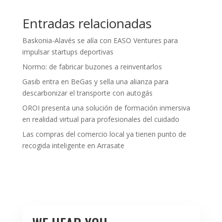
Entradas relacionadas
Baskonia-Alavés se alía con EASO Ventures para
impulsar startups deportivas
Normo: de fabricar buzones a reinventarlos
Gasib entra en BeGas y sella una alianza para
descarbonizar el transporte con autogás
OROI presenta una solución de formación inmersiva
en realidad virtual para profesionales del cuidado
Las compras del comercio local ya tienen punto de
recogida inteligente en Arrasate