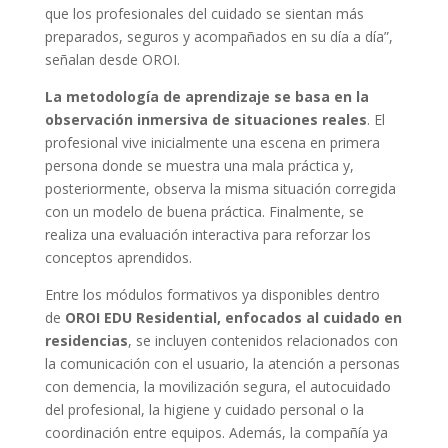
que los profesionales del cuidado se sientan más
preparados, seguros y acompañados en su día a día”,
señalan desde OROI.
La metodología de aprendizaje se basa en la
observación inmersiva de situaciones reales
. El
profesional vive inicialmente una escena en primera
persona donde se muestra una mala práctica y,
posteriormente, observa la misma situación corregida
con un modelo de buena práctica. Finalmente, se
realiza una evaluación interactiva para reforzar los
conceptos aprendidos.
Entre los módulos formativos ya disponibles dentro
de
OROI EDU Residential, enfocados al cuidado en
residencias
, se incluyen contenidos relacionados con
la comunicación con el usuario, la atención a personas
con demencia, la movilización segura, el autocuidado
del profesional, la higiene y cuidado personal o la
coordinación entre equipos. Además, la compañía ya