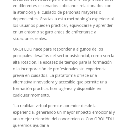
en diferentes escenarios cotidianos relacionados con
la atención y el cuidado de personas mayores o
dependientes. Gracias a esta metodología experiencial,
los usuarios pueden practicar, equivocarse y aprender
en un entorno seguro antes de enfrentarse a
situaciones reales.
OROI EDU nace para responder a algunos de los
principales desafíos del sector asistencial, como son la
alta rotación, la escasez de tiempo para la formación
o la incorporación de profesionales sin experiencia
previa en cuidados. La plataforma ofrece una
alternativa innovadora y accesible que permite una
formación práctica, homogénea y disponible en
cualquier momento.
“La realidad virtual permite aprender desde la
experiencia, generando un mayor impacto emocional y
una mejor retención del conocimiento. Con OROI EDU
queremos ayudar a