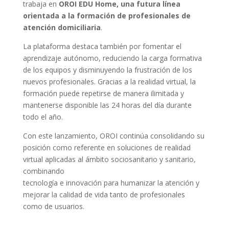
trabaja en
OROI EDU Home, una futura línea
orientada a la formación de profesionales de
atención domiciliaria
.
La plataforma destaca también por fomentar el
aprendizaje autónomo, reduciendo la carga formativa
de los equipos y disminuyendo la frustración de los
nuevos profesionales. Gracias a la realidad virtual, la
formación puede repetirse de manera ilimitada y
mantenerse disponible las 24 horas del día durante
todo el año.
Con este lanzamiento, OROI continúa consolidando su
posición como referente en soluciones de realidad
virtual aplicadas al ámbito sociosanitario y sanitario,
combinando
tecnología e innovación para humanizar la atención y
mejorar la calidad de vida tanto de profesionales
como de usuarios.