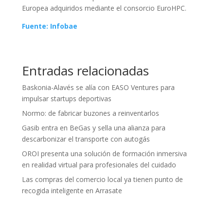
Europea adquiridos mediante el consorcio EuroHPC.
Fuente: Infobae
Entradas relacionadas
Baskonia-Alavés se alía con EASO Ventures para
impulsar startups deportivas
Normo: de fabricar buzones a reinventarlos
Gasib entra en BeGas y sella una alianza para
descarbonizar el transporte con autogás
OROI presenta una solución de formación inmersiva
en realidad virtual para profesionales del cuidado
Las compras del comercio local ya tienen punto de
recogida inteligente en Arrasate