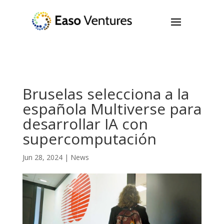
Bruselas selecciona a la
española Multiverse para
desarrollar IA con
supercomputación
Jun 28, 2024
|
News