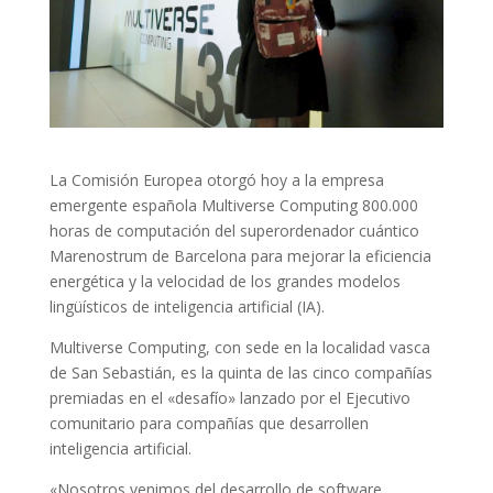
La Comisión Europea otorgó hoy a la empresa
emergente española Multiverse Computing 800.000
horas de computación del superordenador cuántico
Marenostrum de Barcelona para mejorar la eficiencia
energética y la velocidad de los grandes modelos
lingüísticos de inteligencia artificial (IA).
Multiverse Computing, con sede en la localidad vasca
de San Sebastián, es la quinta de las cinco compañías
premiadas en el «desafío» lanzado por el Ejecutivo
comunitario para compañías que desarrollen
inteligencia artificial.
«Nosotros venimos del desarrollo de software