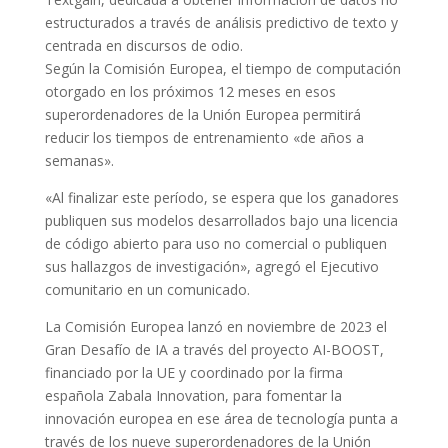
estructurados a través de análisis predictivo de texto y
centrada en discursos de odio.
Según la Comisión Europea, el tiempo de computación
otorgado en los próximos 12 meses en esos
superordenadores de la Unión Europea permitirá
reducir los tiempos de entrenamiento «de años a
semanas».
«Al finalizar este período, se espera que los ganadores
publiquen sus modelos desarrollados bajo una licencia
de código abierto para uso no comercial o publiquen
sus hallazgos de investigación», agregó el Ejecutivo
comunitario en un comunicado.
La Comisión Europea lanzó en noviembre de 2023 el
Gran Desafío de IA a través del proyecto AI-BOOST,
financiado por la UE y coordinado por la firma
española Zabala Innovation, para fomentar la
innovación europea en ese área de tecnología punta a
través de los nueve superordenadores de la Unión