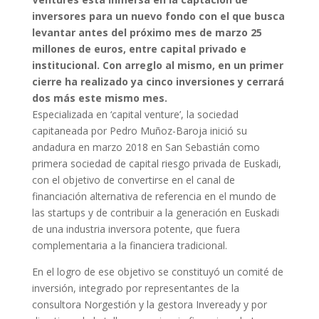
inversores para un nuevo fondo con el que busca
levantar antes del próximo mes de marzo 25
millones de euros, entre capital privado e
institucional. Con arreglo al mismo, en un primer
cierre ha realizado ya cinco inversiones y cerrará
dos más este mismo mes.
Especializada en ‘capital venture’, la sociedad
capitaneada por Pedro Muñoz-Baroja inició su
andadura en marzo 2018 en San Sebastián como
primera sociedad de capital riesgo privada de Euskadi,
con el objetivo de convertirse en el canal de
financiación alternativa de referencia en el mundo de
las startups y de contribuir a la generación en Euskadi
de una industria inversora potente, que fuera
complementaria a la financiera tradicional.
En el logro de ese objetivo se constituyó un comité de
inversión, integrado por representantes de la
consultora Norgestión y la gestora Inveready y por