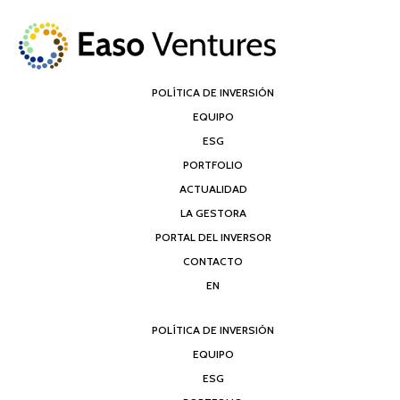
POLÍTICA DE INVERSIÓN
EQUIPO
ESG
PORTFOLIO
ACTUALIDAD
LA GESTORA
PORTAL DEL INVERSOR
CONTACTO
EN
POLÍTICA DE INVERSIÓN
EQUIPO
ESG