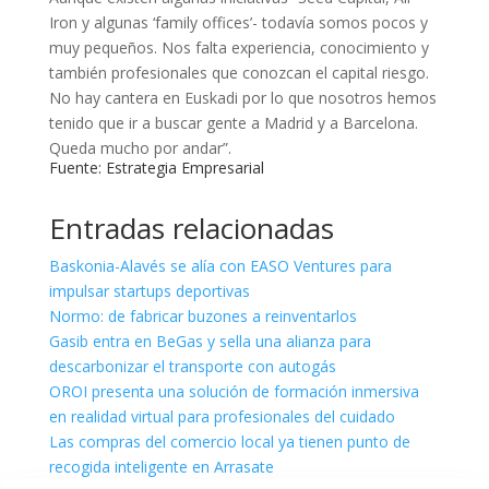
Iron y algunas ‘family offices’- todavía somos pocos y
muy pequeños. Nos falta experiencia, conocimiento y
también profesionales que conozcan el capital riesgo.
No hay cantera en Euskadi por lo que nosotros hemos
tenido que ir a buscar gente a Madrid y a Barcelona.
Queda mucho por andar”.
Fuente:
Estrategia Empresarial
Entradas relacionadas
Baskonia-Alavés se alía con EASO Ventures para
impulsar startups deportivas
Normo: de fabricar buzones a reinventarlos
Gasib entra en BeGas y sella una alianza para
descarbonizar el transporte con autogás
OROI presenta una solución de formación inmersiva
en realidad virtual para profesionales del cuidado
Las compras del comercio local ya tienen punto de
recogida inteligente en Arrasate