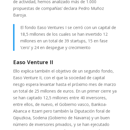
de actividad, hemos analizado más de 1.000
propuestas de compañías’ declara Pedro Muñoz
Baroja.
El fondo Easo Ventures I se cerró con un capital de
18,5 millones de los cuales se han invertido 12
millones en un total de 39 startups, 15 en fase
‘cero’ y 24 en despegue y crecimiento
Easo Venture II
Ello explica también el objetivo de un segundo fondo,
Easo Venture II, con el que la sociedad de capital
riesgo espera levantar hasta el próximo mes de marzo
un total de 25 millones de euros. En un primer cierre ya
se han captado 12,5 millones entre 40 inversores,
entre ellos, de nuevo, el Gobierno vasco, Bankoa-
Abanca e Itzarri pero también la Diputación foral de
Gipuzkoa, Sodena (Gobierno de Navarra) y un buen
número de inversores privados, y se han ejecutado