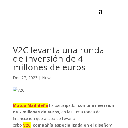
V2C levanta una ronda
de inversión de 4
millones de euros
Dec 27, 2023
|
News
Mutua Madrileña
ha participado,
con una inversión
de 2 millones de euros
, en la última ronda de
financiación que acaba de llevar a
cabo
V2C
,
compañía especializada en el diseño y