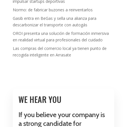
impulsar startups deportivas
Normo: de fabricar buzones a reinventarlos
Gasib entra en BeGas y sella una alianza para
descarbonizar el transporte con autogás
OROI presenta una solución de formación inmersiva
en realidad virtual para profesionales del cuidado
Las compras del comercio local ya tienen punto de
recogida inteligente en Arrasate
WE HEAR YOU
If you believe your company is
a strong candidate for