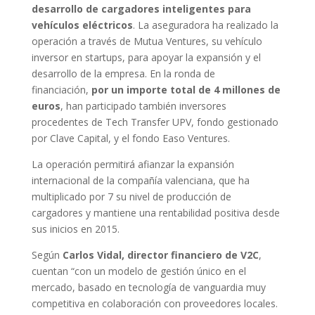
desarrollo de cargadores inteligentes para
vehículos eléctricos
. La aseguradora ha realizado la
operación a través de Mutua Ventures, su vehículo
inversor en startups, para apoyar la expansión y el
desarrollo de la empresa. En la ronda de
financiación,
por un importe total de 4 millones de
euros
, han participado también inversores
procedentes de Tech Transfer UPV, fondo gestionado
por Clave Capital, y el fondo Easo Ventures.
La operación permitirá afianzar la expansión
internacional de la compañía valenciana, que ha
multiplicado por 7 su nivel de producción de
cargadores y mantiene una rentabilidad positiva desde
sus inicios en 2015.
Según
Carlos Vidal, director financiero de V2C
,
cuentan “con un modelo de gestión único en el
mercado, basado en tecnología de vanguardia muy
competitiva en colaboración con proveedores locales.