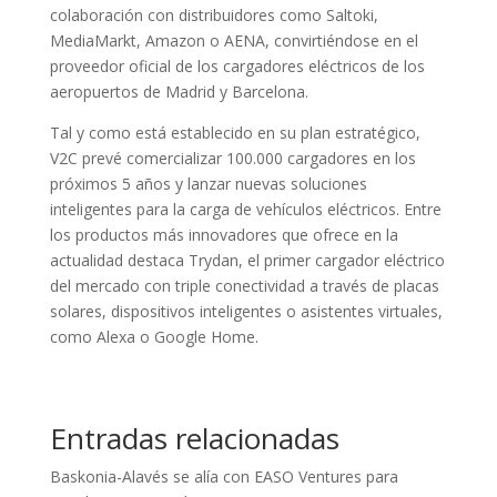
colaboración con distribuidores como Saltoki,
MediaMarkt, Amazon o AENA, convirtiéndose en el
proveedor oficial de los cargadores eléctricos de los
aeropuertos de Madrid y Barcelona.
Tal y como está establecido en su plan estratégico,
V2C prevé comercializar 100.000 cargadores en los
próximos 5 años y lanzar nuevas soluciones
inteligentes para la carga de vehículos eléctricos. Entre
los productos más innovadores que ofrece en la
actualidad destaca Trydan, el primer cargador eléctrico
del mercado con triple conectividad a través de placas
solares, dispositivos inteligentes o asistentes virtuales,
como Alexa o Google Home.
Entradas relacionadas
Baskonia-Alavés se alía con EASO Ventures para