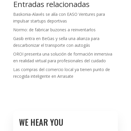
Entradas relacionadas
Baskonia-Alavés se alía con EASO Ventures para
impulsar startups deportivas
Normo: de fabricar buzones a reinventarlos
Gasib entra en BeGas y sella una alianza para
descarbonizar el transporte con autogás
OROI presenta una solución de formación inmersiva
en realidad virtual para profesionales del cuidado
Las compras del comercio local ya tienen punto de
recogida inteligente en Arrasate
WE HEAR YOU