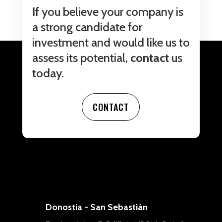
If you believe your company is
a strong candidate for
investment and would like us to
assess its potential,
contact
us
today.
CONTACT
Donostia - San Sebastián