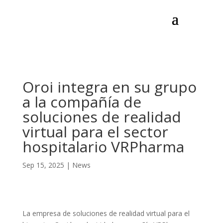
Oroi integra en su grupo
a la compañía de
soluciones de realidad
virtual para el sector
hospitalario VRPharma
Sep 15, 2025
|
News
La empresa de soluciones de realidad virtual para el