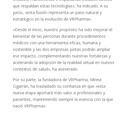
que respaldan estas tecnologías», ha indicado. A su
juicio, «esta fusión representa un paso natural y
estratégico en la evolución de VRPharma».
«Desde el inicio, nuestro propósito ha sido mejorar el
bienestar de las personas durante procedimientos
médicos con una herramienta eficaz, humana y
sostenible y las dos empresas juntas podrán ampliar
ese impacto, complementando nuestras fortalezas y
acelerando la adopción de la realidad virtual en nuevos
contextos de salud», ha aseverado.
Por su parte, la fundadora de VRPharma, Mireia
Cigarrán, ha trasladado su confianza en que «esta
nueva etapa aportará más valor a profesionales y
pacientes, manteniendo siempre la esencia con la que
nació VRPharma».