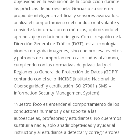
objetividad en la evaluación de la conducción durante
las prácticas de autoescuela. Gracias a su sistema
propio de inteligencia artificial y sensores avanzados,
analiza el comportamiento del conductor al volante y
convierte la información en métricas, optimizando el
aprendizaje y reduciendo riesgos. Con el respaldo de la
Dirección General de Tráfico (DGT), esta tecnología
pionera no graba imágenes, sino que procesa eventos
y patrones de comportamiento asociados al alumno,
cumpliendo con las normativas de privacidad y el
Reglamento General de Protección de Datos (GDPR),
contando con el sello INCIBE (Instituto Nacional de
Ciberseguridad) y certificación ISO 27001 (ISMS –
Information Security Management System).
“Nuestro foco es entender el comportamiento de los
conductores humanos y dar soporte a las
autoescuelas, profesores y estudiantes. No queremos
sustituir a nadie, solo añadir objetividad y ayudar al
instructor y al estudiante a detectar y corregir errores