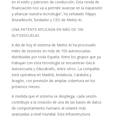
en el estilo y patrones de conducción. Esta ronda de
financiación nos va a permitir avanzar en la expansión
y afianzar nuestra tecnología”, ha señalado Filippo
Brunelleschi, fundador y CEO de Mettis AI.
UNA PATENTE APLICADA EN MÁS DE 100
AUTOESCUELAS
A día de hoy el sistema de Mettis AI ha procesado
miles de sesiones en más de 100 autoescuelas
distribuidas por toda España. Entre los grupos que ya
trabajan con esta tecnología se encuentran GALA
Autoescuela y Educatrafic, entre otros. La compañía
está operativa en Madrid, Andalucía, Cataluña y
Aragón, con previsión de ampliar cobertura en los
próximos meses.
A medida que el sistema se despliega, cada sesión
contribuye a la creación de una de las bases de datos
de comportamiento humano al volante más
avanzadas a nivel mundial. Esta infraestructura