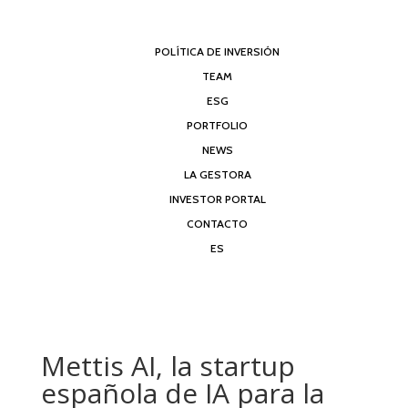
POLÍTICA DE INVERSIÓN
TEAM
ESG
PORTFOLIO
NEWS
LA GESTORA
INVESTOR PORTAL
CONTACTO
ES
Mettis AI, la startup
española de IA para la