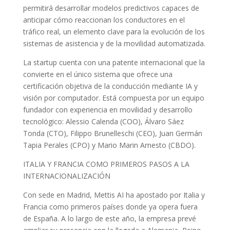
permitirá desarrollar modelos predictivos capaces de
anticipar cómo reaccionan los conductores en el
tráfico real, un elemento clave para la evolución de los
sistemas de asistencia y de la movilidad automatizada.
La startup cuenta con una patente internacional que la
convierte en el único sistema que ofrece una
certificación objetiva de la conducción mediante IA y
visión por computador. Está compuesta por un equipo
fundador con experiencia en movilidad y desarrollo
tecnológico: Alessio Calenda (COO), Álvaro Sáez
Tonda (CTO), Filippo Brunelleschi (CEO), Juan Germán
Tapia Perales (CPO) y Mario Marin Arnesto (CBDO).
ITALIA Y FRANCIA COMO PRIMEROS PASOS A LA
INTERNACIONALIZACIÓN
Con sede en Madrid, Mettis AI ha apostado por Italia y
Francia como primeros países donde ya opera fuera
de España. A lo largo de este año, la empresa prevé