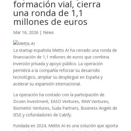
formación vial, cierra
una ronda de 1,1
millones de euros
Mar 16, 2026
|
News
La startup española Mettis AI ha cerrado una ronda de
financiación de 1,1 millones de euros que combina
inversión privada y apoyo público. La operación
permitirá a la compañía reforzar su desarrollo
tecnológico, ampliar su despliegue en España y
acelerar su expansión internacional.
La operación ha contado con la participación de
Dozen Investment, EASO Ventures, RAW Ventures,
Biometric Ventures, Suda Partners, Business Angels de
IESE y cofundadores de Cabify.
Fundada en 2024, Mettis AI es una solución que aporta