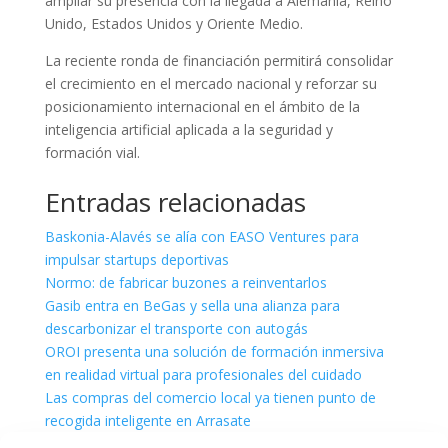
ampliar su presencia con la llegada a Alemania, Reino
Unido, Estados Unidos y Oriente Medio.
La reciente ronda de financiación permitirá consolidar
el crecimiento en el mercado nacional y reforzar su
posicionamiento internacional en el ámbito de la
inteligencia artificial aplicada a la seguridad y
formación vial.
Entradas relacionadas
Baskonia-Alavés se alía con EASO Ventures para
impulsar startups deportivas
Normo: de fabricar buzones a reinventarlos
Gasib entra en BeGas y sella una alianza para
descarbonizar el transporte con autogás
OROI presenta una solución de formación inmersiva
en realidad virtual para profesionales del cuidado
Las compras del comercio local ya tienen punto de
recogida inteligente en Arrasate