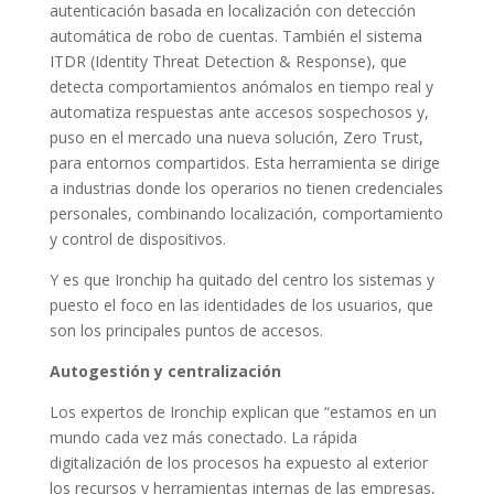
autenticación basada en localización con detección
automática de robo de cuentas. También el sistema
ITDR (Identity Threat Detection & Response), que
detecta comportamientos anómalos en tiempo real y
automatiza respuestas ante accesos sospechosos y,
puso en el mercado una nueva solución, Zero Trust,
para entornos compartidos. Esta herramienta se dirige
a industrias donde los operarios no tienen credenciales
personales, combinando localización, comportamiento
y control de dispositivos.
Y es que Ironchip ha quitado del centro los sistemas y
puesto el foco en las identidades de los usuarios, que
son los principales puntos de accesos.
Autogestión y centralización
Los expertos de Ironchip explican que “estamos en un
mundo cada vez más conectado. La rápida
digitalización de los procesos ha expuesto al exterior
los recursos y herramientas internas de las empresas,