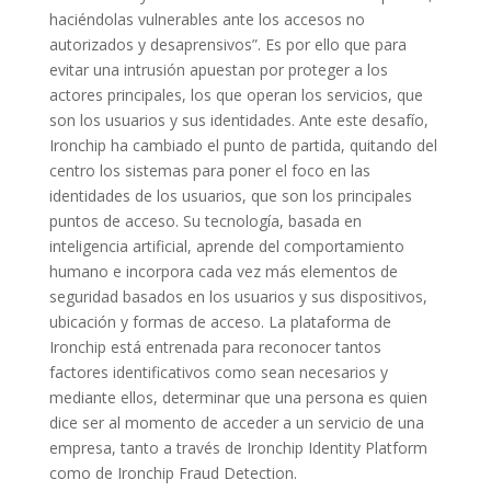
haciéndolas vulnerables ante los accesos no
autorizados y desaprensivos”. Es por ello que para
evitar una intrusión apuestan por proteger a los
actores principales, los que operan los servicios, que
son los usuarios y sus identidades. Ante este desafío,
Ironchip ha cambiado el punto de partida, quitando del
centro los sistemas para poner el foco en las
identidades de los usuarios, que son los principales
puntos de acceso. Su tecnología, basada en
inteligencia artificial, aprende del comportamiento
humano e incorpora cada vez más elementos de
seguridad basados en los usuarios y sus dispositivos,
ubicación y formas de acceso. La plataforma de
Ironchip está entrenada para reconocer tantos
factores identificativos como sean necesarios y
mediante ellos, determinar que una persona es quien
dice ser al momento de acceder a un servicio de una
empresa, tanto a través de Ironchip Identity Platform
como de Ironchip Fraud Detection.