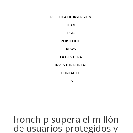
POLÍTICA DE INVERSIÓN
TEAM
ESG
PORTFOLIO
NEWS
LA GESTORA
INVESTOR PORTAL
CONTACTO
ES
Ironchip supera el millón
de usuarios protegidos y