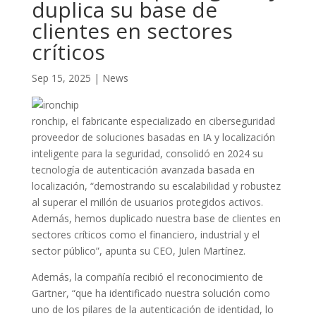
duplica su base de
clientes en sectores
críticos
Sep 15, 2025
|
News
ronchip, el fabricante especializado en ciberseguridad
proveedor de soluciones basadas en IA y localización
inteligente para la seguridad, consolidó en 2024 su
tecnología de autenticación avanzada basada en
localización, “demostrando su escalabilidad y robustez
al superar el millón de usuarios protegidos activos.
Además, hemos duplicado nuestra base de clientes en
sectores críticos como el financiero, industrial y el
sector público”, apunta su CEO, Julen Martínez.
Además, la compañía recibió el reconocimiento de
Gartner, “que ha identificado nuestra solución como
uno de los pilares de la autenticación de identidad, lo