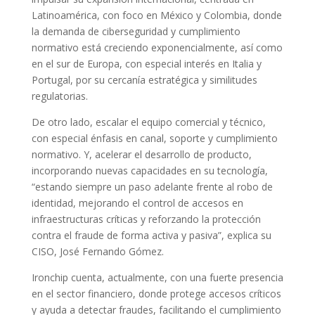
Latinoamérica, con foco en México y Colombia, donde
la demanda de ciberseguridad y cumplimiento
normativo está creciendo exponencialmente, así como
en el sur de Europa, con especial interés en Italia y
Portugal, por su cercanía estratégica y similitudes
regulatorias.
De otro lado, escalar el equipo comercial y técnico,
con especial énfasis en canal, soporte y cumplimiento
normativo. Y, acelerar el desarrollo de producto,
incorporando nuevas capacidades en su tecnología,
“estando siempre un paso adelante frente al robo de
identidad, mejorando el control de accesos en
infraestructuras críticas y reforzando la protección
contra el fraude de forma activa y pasiva”, explica su
CISO, José Fernando Gómez.
Ironchip cuenta, actualmente, con una fuerte presencia
en el sector financiero, donde protege accesos críticos
y ayuda a detectar fraudes, facilitando el cumplimiento