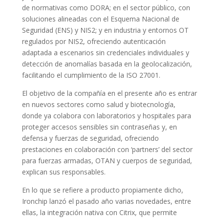
de normativas como DORA; en el sector público, con
soluciones alineadas con el Esquema Nacional de
Seguridad (ENS) y NIS2; y en industria y entornos OT
regulados por NIS2, ofreciendo autenticación
adaptada a escenarios sin credenciales individuales y
detección de anomalías basada en la geolocalización,
facilitando el cumplimiento de la ISO 27001.
El objetivo de la compañía en el presente año es entrar
en nuevos sectores como salud y biotecnología,
donde ya colabora con laboratorios y hospitales para
proteger accesos sensibles sin contraseñas y, en
defensa y fuerzas de seguridad, ofreciendo
prestaciones en colaboración con ‘partners’ del sector
para fuerzas armadas, OTAN y cuerpos de seguridad,
explican sus responsables.
En lo que se refiere a producto propiamente dicho,
Ironchip lanzó el pasado año varias novedades, entre
ellas, la integración nativa con Citrix, que permite