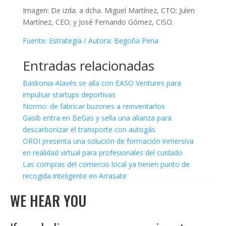
Imagen: De izda. a dcha. Miguel Martínez, CTO; Julen
Martínez, CEO; y José Fernando Gómez, CISO.
Fuente: Estrategia / Autora: Begoña Pena
Entradas relacionadas
Baskonia-Alavés se alía con EASO Ventures para
impulsar startups deportivas
Normo: de fabricar buzones a reinventarlos
Gasib entra en BeGas y sella una alianza para
descarbonizar el transporte con autogás
OROI presenta una solución de formación inmersiva
en realidad virtual para profesionales del cuidado
Las compras del comercio local ya tienen punto de
recogida inteligente en Arrasate
WE HEAR YOU