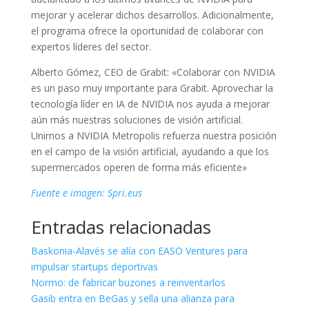
mejorar y acelerar dichos desarrollos. Adicionalmente,
el programa ofrece la oportunidad de colaborar con
expertos líderes del sector.
Alberto Gómez, CEO de Grabit: «Colaborar con NVIDIA
es un paso muy importante para Grabit. Aprovechar la
tecnología líder en IA de NVIDIA nos ayuda a mejorar
aún más nuestras soluciones de visión artificial.
Unirnos a NVIDIA Metropolis refuerza nuestra posición
en el campo de la visión artificial, ayudando a que los
supermercados operen de forma más eficiente»
Fuente e imagen: Spri.eus
Entradas relacionadas
Baskonia-Alavés se alía con EASO Ventures para
impulsar startups deportivas
Normo: de fabricar buzones a reinventarlos
Gasib entra en BeGas y sella una alianza para