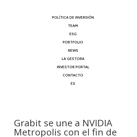
POLÍTICA DE INVERSIÓN
TEAM
ESG
PORTFOLIO
NEWS
LA GESTORA
INVESTOR PORTAL
CONTACTO
ES
Grabit se une a NVIDIA
Metropolis con el fin de