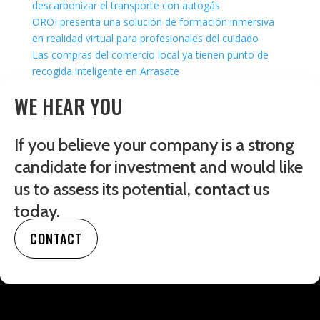
descarbonizar el transporte con autogás
OROI presenta una solución de formación inmersiva
en realidad virtual para profesionales del cuidado
Las compras del comercio local ya tienen punto de
recogida inteligente en Arrasate
WE HEAR YOU
If you believe your company is a strong
candidate for investment and would like
us to assess its potential,
contact
us
today.
CONTACT