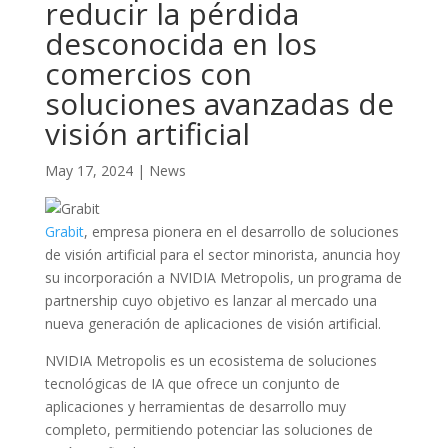
reducir la pérdida
desconocida en los
comercios con
soluciones avanzadas de
visión artificial
May 17, 2024
|
News
Grabit
, empresa pionera en el desarrollo de soluciones
de visión artificial para el sector minorista, anuncia hoy
su incorporación a NVIDIA Metropolis, un programa de
partnership cuyo objetivo es lanzar al mercado una
nueva generación de aplicaciones de visión artificial.
NVIDIA Metropolis es un ecosistema de soluciones
tecnológicas de IA que ofrece un conjunto de
aplicaciones y herramientas de desarrollo muy
completo, permitiendo potenciar las soluciones de