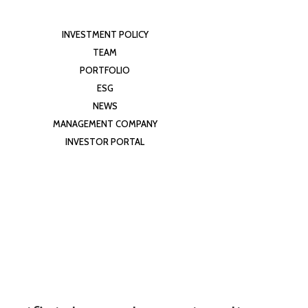
INVESTMENT POLICY
TEAM
PORTFOLIO
ESG
NEWS
MANAGEMENT COMPANY
INVESTOR PORTAL