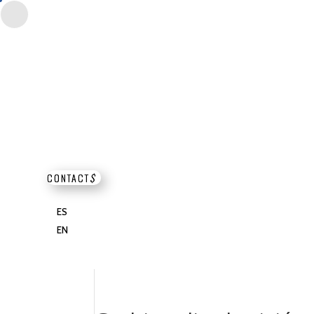
CONTACT
$
ES
EN