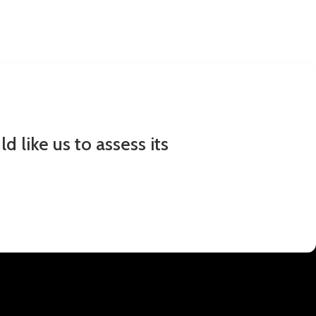
 like us to assess its