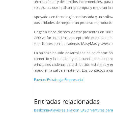
técnicas ‘lean’ y desarrollos incrementales, par
soluciones que facilitan la compra y mejoran la 
Apoyados en tecnología contrastada y un softwa
posibilidades de mejorar un proceso o producto 
Llegar a cinco clientes y estar presentes en 100
CEO ve factibles tras la aceptación que tuvo la b
sus clientes son las cadenas MasyMas y Uvesco 
La balanza ha sido desarrollada en colaboración
comercio y la industria y que cuenta con una im
principales cadenas de distribución estatales 
mano en la salida al exterior. Los contactos a 
Fuente: Estrategia Empresarial
Entradas relacionadas
Baskonia-Alavés se alía con EASO Ventures para