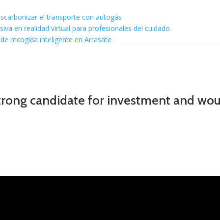
escarbonizar el transporte con autogás
va en realidad virtual para profesionales del cuidado
de recogida inteligente en Arrasate
trong candidate for investment and would