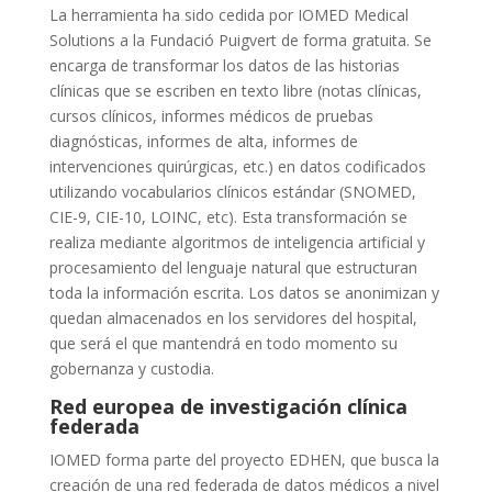
La herramienta ha sido cedida por IOMED Medical
Solutions a la Fundació Puigvert de forma gratuita. Se
encarga de transformar los datos de las historias
clínicas que se escriben en texto libre (notas clínicas,
cursos clínicos, informes médicos de pruebas
diagnósticas, informes de alta, informes de
intervenciones quirúrgicas, etc.) en datos codificados
utilizando vocabularios clínicos estándar (SNOMED,
CIE-9, CIE-10, LOINC, etc). Esta transformación se
realiza mediante algoritmos de inteligencia artificial y
procesamiento del lenguaje natural que estructuran
toda la información escrita. Los datos se anonimizan y
quedan almacenados en los servidores del hospital,
que será el que mantendrá en todo momento su
gobernanza y custodia.
Red europea de investigación clínica
federada
IOMED forma parte del proyecto EDHEN, que busca la
creación de una red federada de datos médicos a nivel