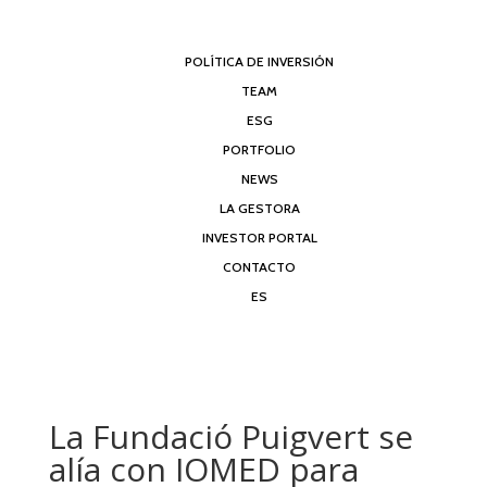
POLÍTICA DE INVERSIÓN
TEAM
ESG
PORTFOLIO
NEWS
LA GESTORA
INVESTOR PORTAL
CONTACTO
ES
La Fundació Puigvert se
alía con IOMED para