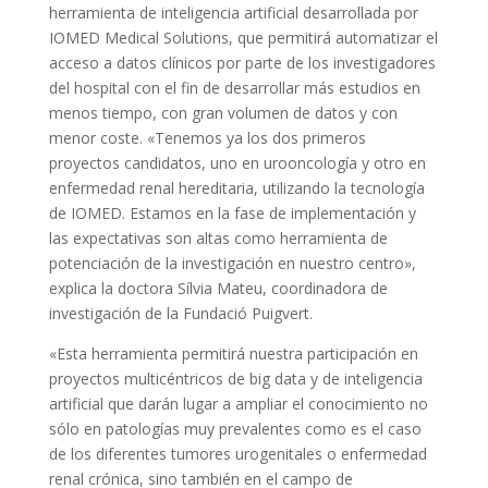
herramienta de inteligencia artificial desarrollada por
IOMED Medical Solutions, que permitirá automatizar el
acceso a datos clínicos por parte de los investigadores
del hospital con el fin de desarrollar más estudios en
menos tiempo, con gran volumen de datos y con
menor coste. «Tenemos ya los dos primeros
proyectos candidatos, uno en urooncología y otro en
enfermedad renal hereditaria, utilizando la tecnología
de IOMED. Estamos en la fase de implementación y
las expectativas son altas como herramienta de
potenciación de la investigación en nuestro centro»,
explica la doctora Sílvia Mateu, coordinadora de
investigación de la Fundació Puigvert.
«Esta herramienta permitirá nuestra participación en
proyectos multicéntricos de big data y de inteligencia
artificial que darán lugar a ampliar el conocimiento no
sólo en patologías muy prevalentes como es el caso
de los diferentes tumores urogenitales o enfermedad
renal crónica, sino también en el campo de