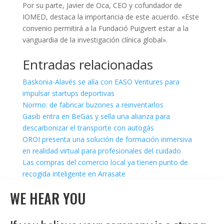
Por su parte, Javier de Oca, CEO y cofundador de
IOMED, destaca la importancia de este acuerdo. «Este
convenio permitirá a la Fundació Puigvert estar a la
vanguardia de la investigación clínica global».
Entradas relacionadas
Baskonia-Alavés se alía con EASO Ventures para
impulsar startups deportivas
Normo: de fabricar buzones a reinventarlos
Gasib entra en BeGas y sella una alianza para
descarbonizar el transporte con autogás
OROI presenta una solución de formación inmersiva
en realidad virtual para profesionales del cuidado
Las compras del comercio local ya tienen punto de
recogida inteligente en Arrasate
WE HEAR YOU