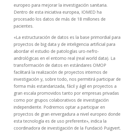
europeo para mejorar la investigación sanitaria.
Dentro de esta iniciativa europea, IOMED ha
procesado los datos de más de 18 millones de
pacientes.
«La estructuración de datos es la base primordial para
proyectos de big data y de inteligencia artificial para
abordar el estudio de patologías uro-nefro-
andrológicas en el entorno real (real world data). La
transformación de datos en estándares OMOP
facilitará la realización de proyectos internos de
investigación y, sobre todo, nos permitirá participar de
forma más estandarizada, fácil y ágil en proyectos a
gran escala promovidos tanto por empresas privadas
como por grupos colaborativos de investigación
independiente. Podremos optar a participar en
proyectos de gran envergadura a nivel europeo donde
esta tecnología es de uso preferente», indica la
coordinadora de investigación de la Fundació Puigvert.