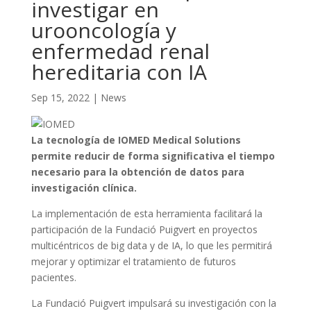
investigar en
urooncología y
enfermedad renal
hereditaria con IA
Sep 15, 2022
|
News
La tecnología de IOMED Medical Solutions
permite reducir de forma significativa el tiempo
necesario para la obtención de datos para
investigación clínica.
La implementación de esta herramienta facilitará la
participación de la Fundació Puigvert en proyectos
multicéntricos de big data y de IA, lo que les permitirá
mejorar y optimizar el tratamiento de futuros
pacientes.
La Fundació Puigvert impulsará su investigación con la