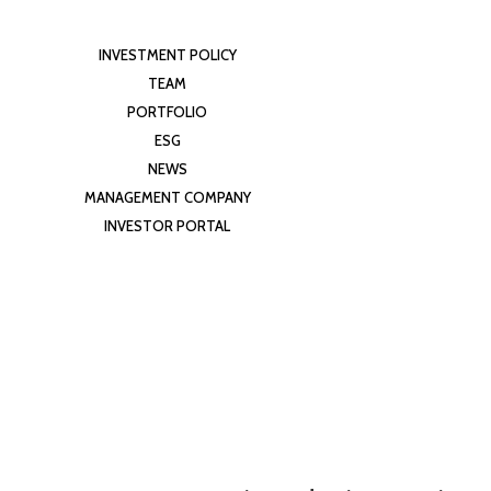
INVESTMENT POLICY
TEAM
PORTFOLIO
ESG
NEWS
MANAGEMENT COMPANY
INVESTOR PORTAL