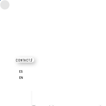
CONTACT
$
ES
EN