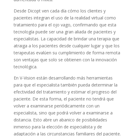
Desde Dicopt ven cada día cómo los clientes y
pacientes integran el uso de la realidad virtual como
tratamiento para el ojo vago, confirmando que esta
tecnología puede ser una gran aliada de pacientes y
especialistas. La capacidad de brindar una terapia que
atraiga a los pacientes desde cualquier lugar y que los
terapeutas evalúen su cumplimiento de forma remota
son ventajas que solo se obtienen con la innovación
tecnológica.
En V-Vision están desarrollando más herramientas
para que el especialista también pueda determinar la
efectividad del tratamiento y estimar el progreso del
paciente. De esta forma, el paciente no tendrá que
volver a examinarse periódicamente con un
especialista, sino que podrá volver a examinarse a
distancia. Esto abre un abanico de posibilidades
inmenso para la elección de especialista y de
adaptación a las circunstancias familiares del paciente.