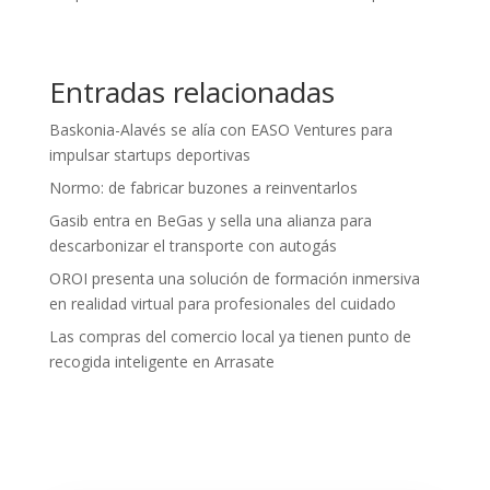
Entradas relacionadas
Baskonia-Alavés se alía con EASO Ventures para
impulsar startups deportivas
Normo: de fabricar buzones a reinventarlos
Gasib entra en BeGas y sella una alianza para
descarbonizar el transporte con autogás
OROI presenta una solución de formación inmersiva
en realidad virtual para profesionales del cuidado
Las compras del comercio local ya tienen punto de
recogida inteligente en Arrasate