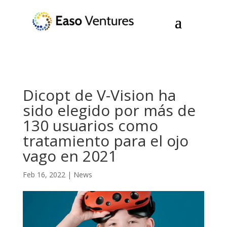
Dicopt de V-Vision ha
sido elegido por más de
130 usuarios como
tratamiento para el ojo
vago en 2021
Feb 16, 2022
|
News