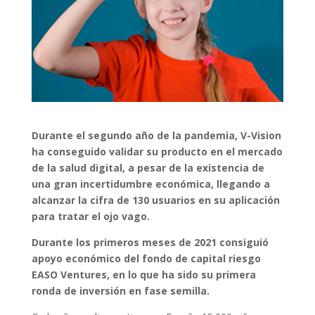
Durante el segundo año de la pandemia, V-Vision
ha conseguido validar su producto en el mercado
de la salud digital, a pesar de la existencia de
una gran incertidumbre económica, llegando a
alcanzar la cifra de 130 usuarios en su aplicación
para tratar el ojo vago.
Durante los primeros meses de 2021 consiguió
apoyo económico del fondo de capital riesgo
EASO Ventures, en lo que ha sido su primera
ronda de inversión en fase semilla.