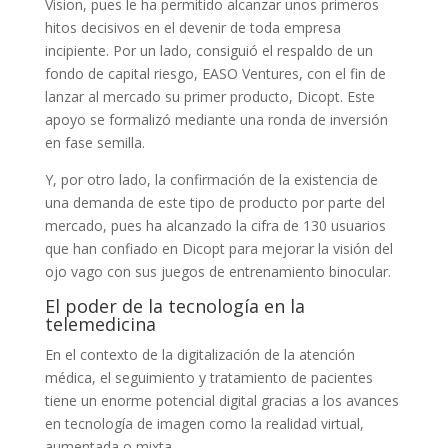
Vision, pues le ha permitido alcanzar unos primeros
hitos decisivos en el devenir de toda empresa
incipiente. Por un lado, consiguió el respaldo de un
fondo de capital riesgo, EASO Ventures, con el fin de
lanzar al mercado su primer producto, Dicopt. Este
apoyo se formalizó mediante una ronda de inversión
en fase semilla.
Y, por otro lado, la confirmación de la existencia de
una demanda de este tipo de producto por parte del
mercado, pues ha alcanzado la cifra de 130 usuarios
que han confiado en Dicopt para mejorar la visión del
ojo vago con sus juegos de entrenamiento binocular.
El poder de la tecnología en la
telemedicina
En el contexto de la digitalización de la atención
médica, el seguimiento y tratamiento de pacientes
tiene un enorme potencial digital gracias a los avances
en tecnología de imagen como la realidad virtual,
aumentada o mixta.