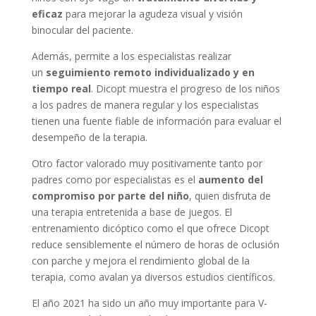
eficaz
para mejorar la agudeza visual y visión
binocular del paciente.
Además, permite a los especialistas realizar
un
seguimiento remoto individualizado y en
tiempo real
. Dicopt muestra el progreso de los niños
a los padres de manera regular y los especialistas
tienen una fuente fiable de información para evaluar el
desempeño de la terapia.
Otro factor valorado muy positivamente tanto por
padres como por especialistas es el
aumento del
compromiso por parte del niño
, quien disfruta de
una terapia entretenida a base de juegos. El
entrenamiento dicóptico como el que ofrece Dicopt
reduce sensiblemente el número de horas de oclusión
con parche y mejora el rendimiento global de la
terapia, como avalan ya diversos estudios científicos.
El año 2021 ha sido un año muy importante para V-