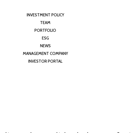
INVESTMENT POLICY
TEAM
PORTFOLIO
ESG
NEWS
MANAGEMENT COMPANY
INVESTOR PORTAL