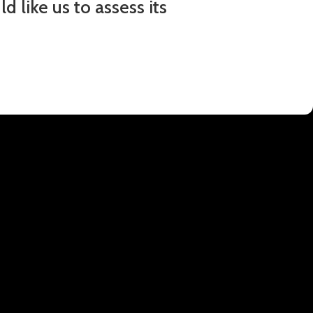
 like us to assess its