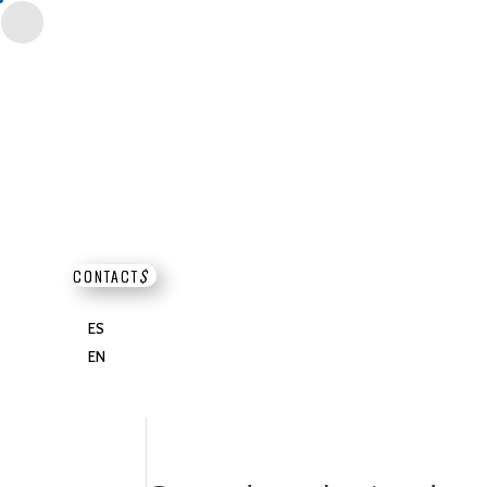
CONTACT
$
ES
EN