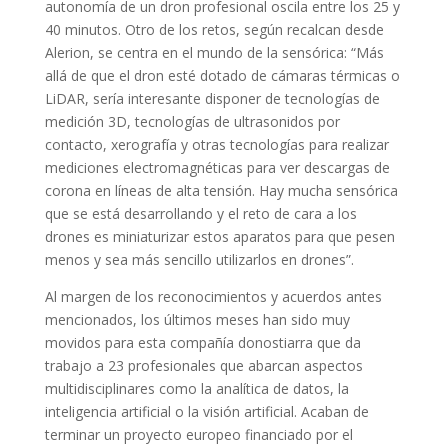
autonomía de un dron profesional oscila entre los 25 y
40 minutos. Otro de los retos, según recalcan desde
Alerion, se centra en el mundo de la sensórica: “Más
allá de que el dron esté dotado de cámaras térmicas o
LiDAR, sería interesante disponer de tecnologías de
medición 3D, tecnologías de ultrasonidos por
contacto, xerografía y otras tecnologías para realizar
mediciones electromagnéticas para ver descargas de
corona en líneas de alta tensión. Hay mucha sensórica
que se está desarrollando y el reto de cara a los
drones es miniaturizar estos aparatos para que pesen
menos y sea más sencillo utilizarlos en drones”.
Al margen de los reconocimientos y acuerdos antes
mencionados, los últimos meses han sido muy
movidos para esta compañía donostiarra que da
trabajo a 23 profesionales que abarcan aspectos
multidisciplinares como la analítica de datos, la
inteligencia artificial o la visión artificial. Acaban de
terminar un proyecto europeo financiado por el