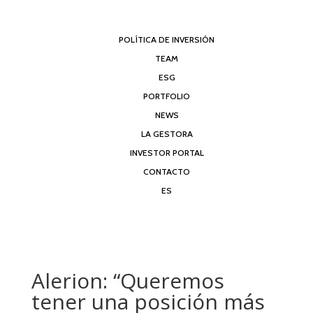
POLÍTICA DE INVERSIÓN
TEAM
ESG
PORTFOLIO
NEWS
LA GESTORA
INVESTOR PORTAL
CONTACTO
ES
Alerion: “Queremos
tener una posición más