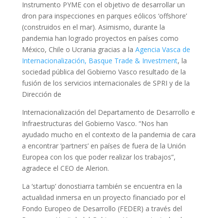
Instrumento PYME con el objetivo de desarrollar un
dron para inspecciones en parques eólicos ‘offshore’
(construidos en el mar). Asimismo, durante la
pandemia han logrado proyectos en países como
México, Chile o Ucrania gracias a la
Agencia Vasca de
Internacionalización, Basque Trade & Investment
, la
sociedad pública del Gobierno Vasco resultado de la
fusión de los servicios internacionales de SPRI y de la
Dirección de
Internacionalización del Departamento de Desarrollo e
Infraestructuras del Gobierno Vasco. “Nos han
ayudado mucho en el contexto de la pandemia de cara
a encontrar ‘partners’ en países de fuera de la Unión
Europea con los que poder realizar los trabajos”,
agradece el CEO de Alerion.
La ‘startup’ donostiarra también se encuentra en la
actualidad inmersa en un proyecto financiado por el
Fondo Europeo de Desarrollo (FEDER) a través del