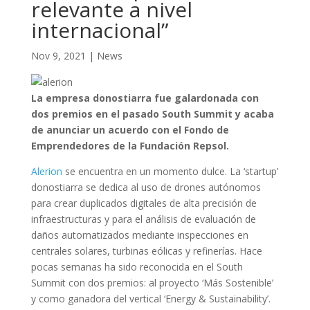
relevante a nivel
internacional”
Nov 9, 2021
|
News
La empresa donostiarra fue galardonada con
dos premios en el pasado South Summit y acaba
de anunciar un acuerdo con el Fondo de
Emprendedores de la Fundación Repsol.
Alerion
se encuentra en un momento dulce. La ‘startup’
donostiarra se dedica al uso de drones autónomos
para crear duplicados digitales de alta precisión de
infraestructuras y para el análisis de evaluación de
daños automatizados mediante inspecciones en
centrales solares, turbinas eólicas y refinerías. Hace
pocas semanas ha sido reconocida en el South
Summit con dos premios: al proyecto ‘Más Sostenible’
y como ganadora del vertical ‘Energy & Sustainability’.