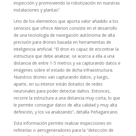
inspección y promoviendo la robotización en nuestras
instalaciones y plantas”.
Uno de los elementos que aporta valor añadido a los
servicios que ofrece Alerion consiste en el desarrollo
de una tecnología de navegación autónoma de alta
precisión para drones basada en herramientas de
inteligencia artificial. “El dron es capaz de encontrar la
estructura que debe analizar, se acerca a ella a una
distancia de entre 1-5 metros y va capturando datos e
imágenes sobre el estado de dicha infraestructura.
Nuestros drones van capturando datos, y luego,
aparte, en su interior están dotados de redes
neuronales para poder detectar daños. Entonces,
recorre la estructura a una distancia muy corta, lo que
le permite conseguir datos de alta calidad y muy alta
definición, y los va analizando”, detalla Peñagaricano.
Esta información permite realizar inspecciones en
refinerías o aerogeneradores para la “detección de