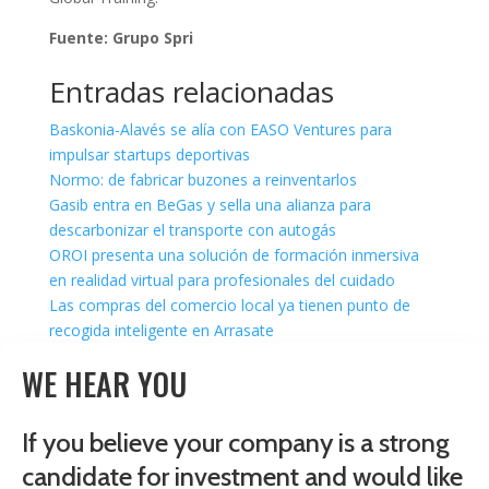
Fuente: Grupo Spri
Entradas relacionadas
Baskonia-Alavés se alía con EASO Ventures para
impulsar startups deportivas
Normo: de fabricar buzones a reinventarlos
Gasib entra en BeGas y sella una alianza para
descarbonizar el transporte con autogás
OROI presenta una solución de formación inmersiva
en realidad virtual para profesionales del cuidado
Las compras del comercio local ya tienen punto de
recogida inteligente en Arrasate
WE HEAR YOU
If you believe your company is a strong
candidate for investment and would like